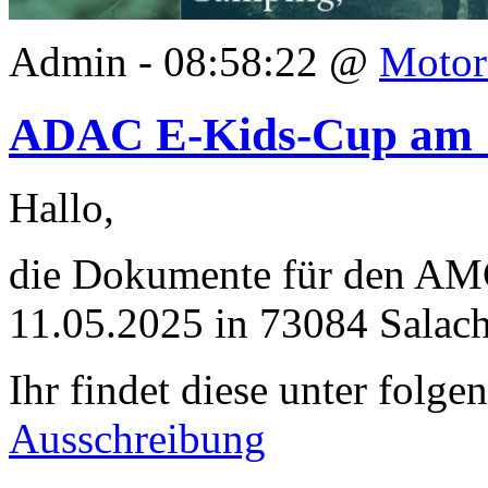
Admin - 08:58:22 @
Motor
ADAC E-Kids-Cup am 1
Hallo,
die Dokumente für den AM
11.05.2025 in 73084 Salach
Ihr findet diese unter folg
Ausschreibung