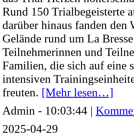
Rund 150 Trialbegeisterte
darüber hinaus fanden den 
Gelände rund um La Bresse.
Teilnehmerinnen und Teiln
Familien, die sich auf ein
intensiven Trainingseinhei
freuten.
[Mehr lesen…]
Admin - 10:03:44 |
Kommen
2025-04-29