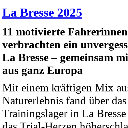
La Bresse 2025
11 motivierte Fahrerinne
verbrachten ein unvergess
La Bresse – gemeinsam mit
aus ganz Europa
Mit einem kräftigen Mix au
Naturerlebnis fand über das
Trainingslager in La Bresse 
das Trial-Herzen höherschla