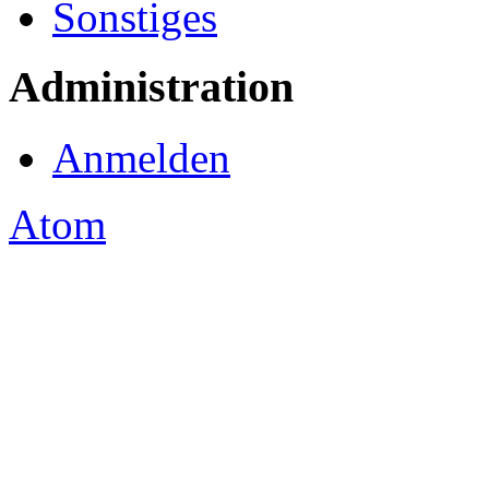
Sonstiges
Administration
Anmelden
Atom