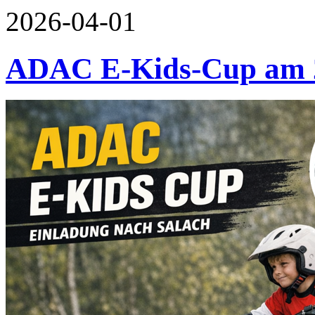
2026-04-01
ADAC E-Kids-Cup am 2