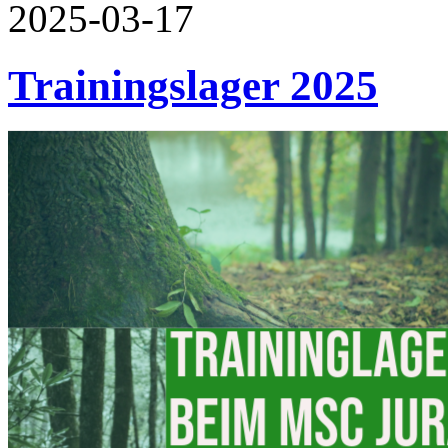
2025-03-17
Trainingslager 2025