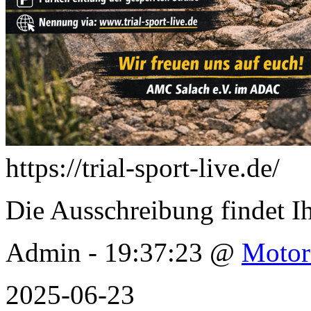
https://trial-sport-live.de/
Die Ausschreibung findet I
Admin - 19:37:23 @
Motor
2025-06-23