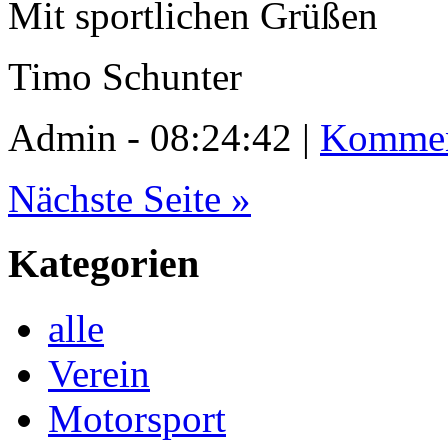
Mit sportlichen Grüßen
Timo Schunter
Admin - 08:24:42 |
Kommen
Nächste Seite »
Kategorien
alle
Verein
Motorsport