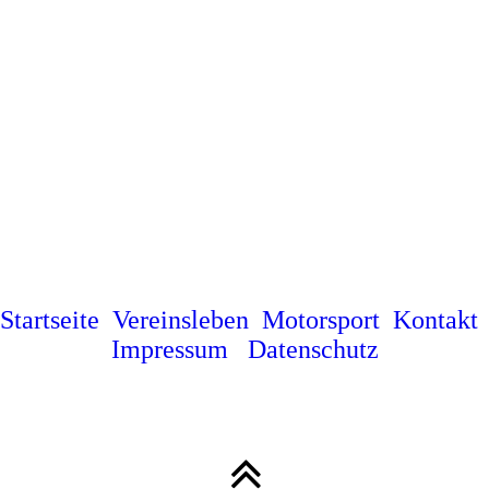
Startseite
Vereinsleben
Motorsport
Kontakt
Impressum
Datenschutz