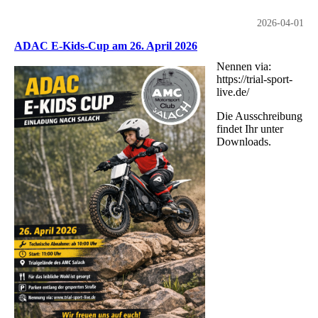
2026-04-01
ADAC E-Kids-Cup am 26. April 2026
Nennen via:
https://trial-sport-
live.de/
Die Ausschreibung
findet Ihr unter
Downloads.