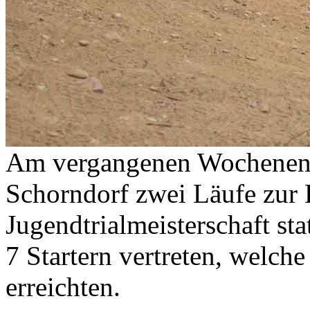
Am vergangenen Wochenen
Schorndorf zwei Läufe zur
Jugendtrialmeisterschaft st
7 Startern vertreten, welch
erreichten.