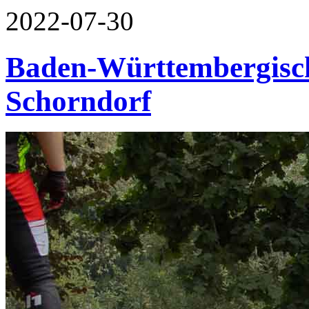
2022-07-30
Baden-Württembergisch
Schorndorf