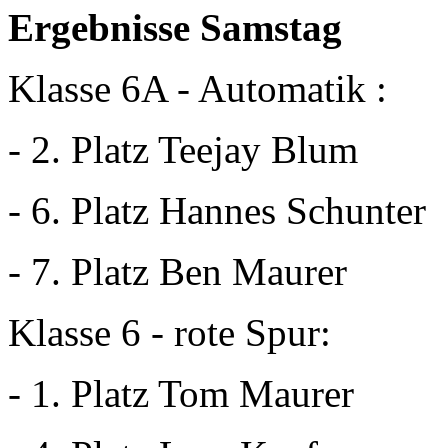
Ergebnisse Samstag
Klasse 6A - Automatik :
- 2. Platz Teejay Blum
- 6. Platz Hannes Schunter
- 7. Platz Ben Maurer
Klasse 6 - rote Spur:
- 1. Platz Tom Maurer