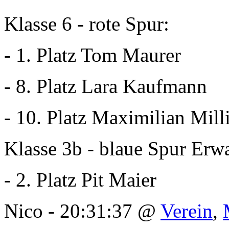
Klasse 6 - rote Spur:
- 1. Platz Tom Maurer
- 8. Platz Lara Kaufmann
- 10. Platz Maximilian Mill
Klasse 3b - blaue Spur Erw
- 2. Platz Pit Maier
Nico - 20:31:37 @
Verein
,