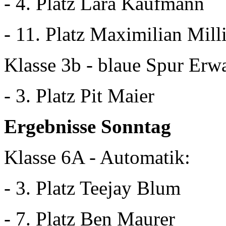
- 4. Platz Lara Kaufmann
- 11. Platz Maximilian Mill
Klasse 3b - blaue Spur Erw
- 3. Platz Pit Maier
Ergebnisse Sonntag
Klasse 6A - Automatik:
- 3. Platz Teejay Blum
- 7. Platz Ben Maurer