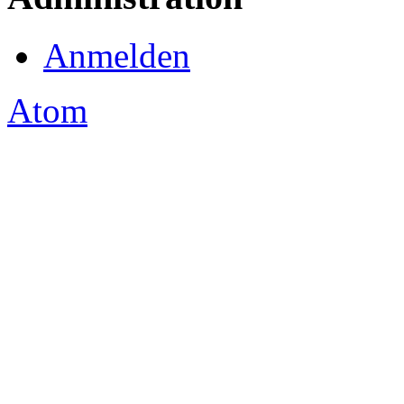
Anmelden
Atom