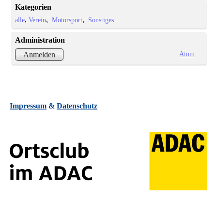
Kategorien
alle
Verein
Motorsport
Sonstiges
Administration
Atom
Anmelden
Impressum
&
Datenschutz